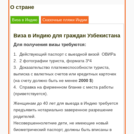
О стране
Виза в Индию
Сказочные пляжи Индии
Виза в Индию для граждан Узбекистана
Для получения визы требуются:
1. Действующий паспорт с выездной визой ОВИРа
2. 2 фотографии туриста, формата 3*4
3. Доказательство платежеспособности туриста,
выписка с валютных счетов или кредитных карточек
(на счету должно быть не менее
2000 $
)
4. Справка на фирменном бланке с места работы
(приветствуется).
Женщинам до 40 лет для выезда в Индию требуется
предъявить нотариально заверенное разрешение
родителей.
Несовершеннолетние дети, не имеющие новый
биометрический паспорт, должны быть вписаны в