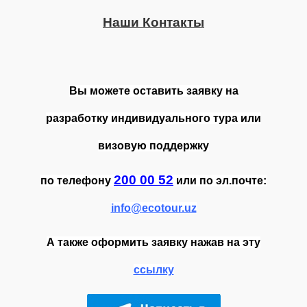
Наши Контакты
Вы можете оставить заявку на
разработку индивидуального тура или
визовую поддержку
200 00 52
по телефону
или по эл.почте:
info@ecotour.uz
А также оформить заявку нажав на эту
ссылку