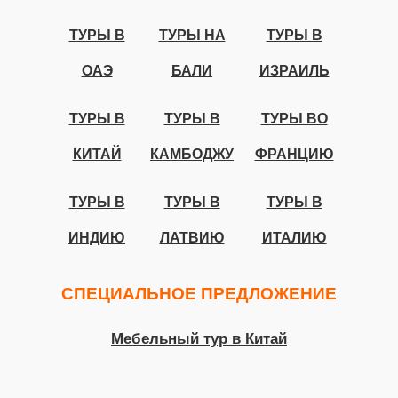
ТУРЫ В
ТУРЫ НА
ТУРЫ В
ОАЭ
БАЛИ
ИЗРАИЛЬ
ТУРЫ В
ТУРЫ В
ТУРЫ ВО
КИТАЙ
КАМБОДЖУ
ФРАНЦИЮ
ТУРЫ В
ТУРЫ В
ТУРЫ В
ИНДИЮ
ЛАТВИЮ
ИТАЛИЮ
СПЕЦИАЛЬНОЕ ПРЕДЛОЖЕНИЕ
Мебельный тур в Китай