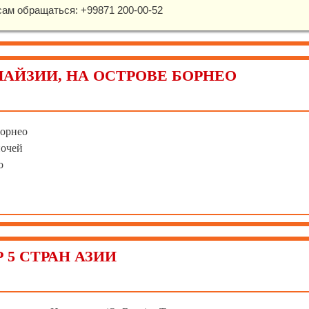
сам обращаться: +99871 200-00-52
ЛАЙЗИИ, НА ОСТРОВЕ БОРНЕО
Борнео
ночей
о
 5 СТРАН АЗИИ