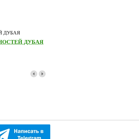
НОСТЕЙ ДУБАЯ