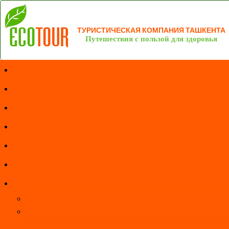
ТУРИСТИЧЕСКАЯ КОМПАНИЯ ТАШКЕНТА
Путешествия с пользой для здоровья