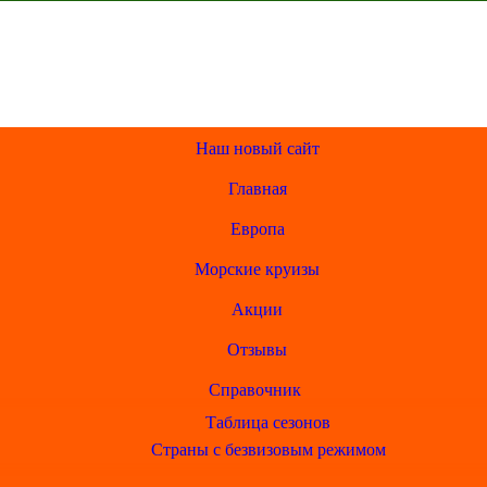
Наш новый сайт
Главная
Европа
Морские круизы
Акции
Отзывы
Справочник
Таблица сезонов
Страны с безвизовым режимом