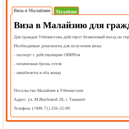
Виза в Малайзию
Малайзия
Виза в Малайзию для граж
Для граждан Узбекистана действует безвизовый въезд на те
Необходимые документы для получения визы:
- паспорт с действующим ОВИРом
- оплаченная бронь отеля
- авиабилеты в оба конца
Посольство Малайзии в Узбекистане
Адрес: ул. М.Якубовой 28, г. Ташкент
Телефон: (+998 71) 256-32-99